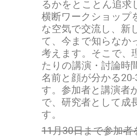
るかをとことん追求
横断ワークショップ
な空気で交流し、新
て、今まで知らなか
考えます。そこで、
たりの講演・討論時
名前と顔が分かる20
す。参加者と講演者
で、研究者として成
す。
11月30日まで参加