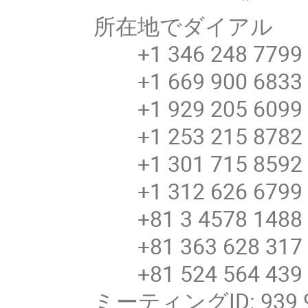
所在地でダイアル
+1 346 248 7799 
+1 669 900 6833 
+1 929 205 6099 
+1 253 215 8782 
+1 301 715 8592 
+1 312 626 6799 
+81 3 4578 148
+81 363 628 31
+81 524 564 43
ミーティングID: 939 9