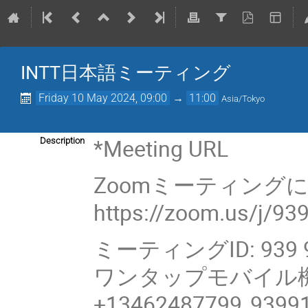
INTT日本語ミーティング
Friday 10 May 2024, 09:00
→
11:00
Asia/Tokyo
*Meeting URL
Description
Zoomミーティング
https://zoom.us/j/9
ミーティングID: 939 9
ワンタップモバイル
+13462487799,,9399