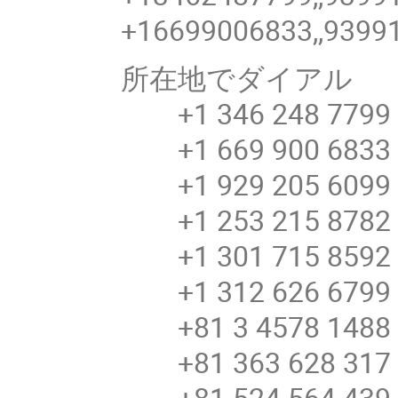
+16699006833,,9399
所在地でダイアル
+1 346 248 7799 
+1 669 900 6833 
+1 929 205 6099 
+1 253 215 8782 
+1 301 715 8592 
+1 312 626 6799 
+81 3 4578 148
+81 363 628 31
+81 524 564 43