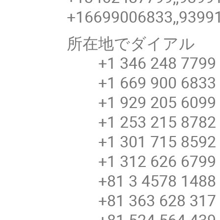
+16699006833,,9399
所在地でダイアル
+1 346 248 7799 
+1 669 900 6833 
+1 929 205 6099 
+1 253 215 8782 
+1 301 715 8592 
+1 312 626 6799 
+81 3 4578 148
+81 363 628 31
+81 524 564 43