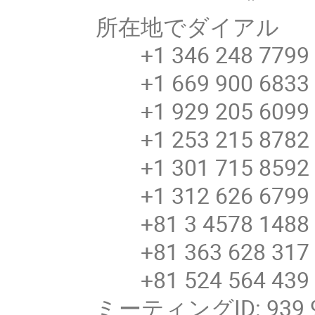
所在地でダイアル
+1 346 248 7799 
+1 669 900 6833 
+1 929 205 6099 
+1 253 215 8782 
+1 301 715 8592 
+1 312 626 6799 
+81 3 4578 148
+81 363 628 31
+81 524 564 43
ミーティングID: 939 9