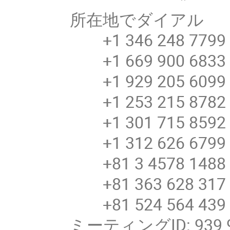
所在地でダイアル
+1 346 248 7799 
+1 669 900 6833 
+1 929 205 6099 
+1 253 215 8782 
+1 301 715 8592 
+1 312 626 6799 
+81 3 4578 148
+81 363 628 31
+81 524 564 43
ミーティングID: 939 9