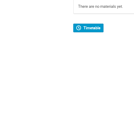
There are no materials yet.
Timetable