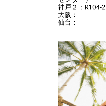
神戸２：R104
大阪：
仙台：