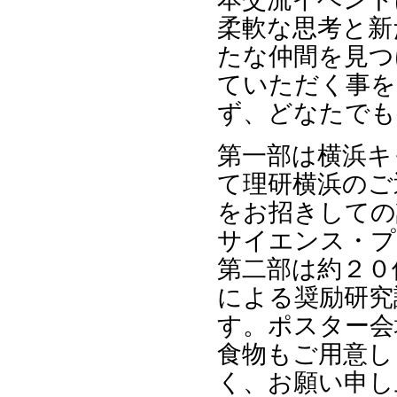
柔軟な思考と新
たな仲間を見つ
ていただく事を
ず、どなたでも
第一部は横浜キ
て理研横浜のご
をお招きしての
サイエンス・プ
第二部は約２０
による奨励研究
す。ポスター会
食物もご用意し
く、お願い申し