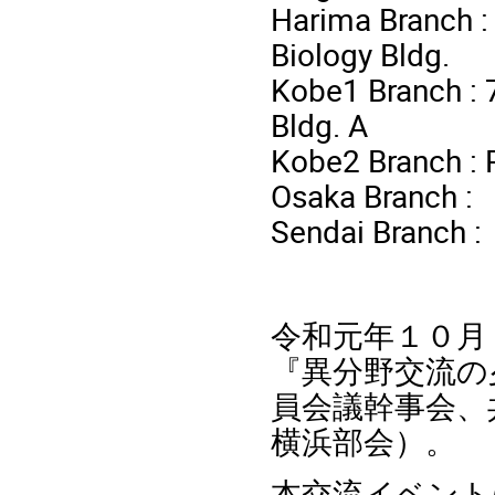
Harima Branch :
Biology Bldg.
Kobe1 Branch : 
Bldg. A
Kobe2 Branch :
Osaka Branch :
Sendai Branch :
令和元年１０月
『異分野交流の夕
員会議幹事会、
横浜部会）
。
本交流イベント