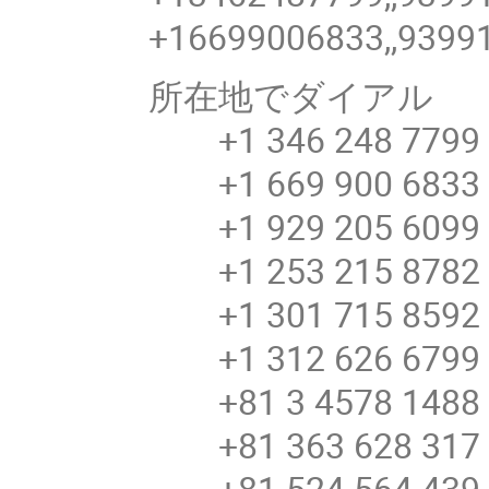
+16699006833,,9399
所在地でダイアル
+1 346 248 7799 
+1 669 900 6833 
+1 929 205 6099 
+1 253 215 8782 
+1 301 715 8592 
+1 312 626 6799 
+81 3 4578 148
+81 363 628 31
+81 524 564 43