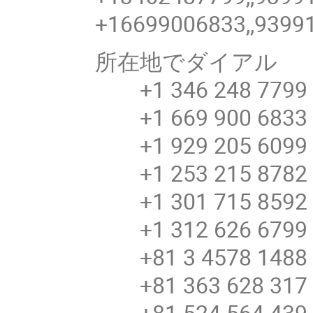
+16699006833,,9399
所在地でダイアル
+1 346 248 7799 
+1 669 900 6833 
+1 929 205 6099 
+1 253 215 8782 
+1 301 715 8592 
+1 312 626 6799 
+81 3 4578 148
+81 363 628 31
+81 524 564 43