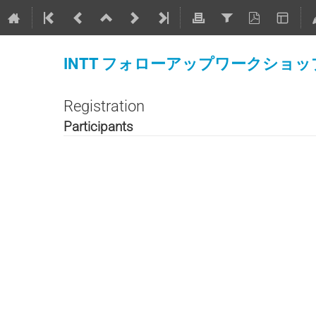
INTT フォローアップワークショッ
Registration
Participants