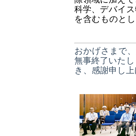
科学、デバイス
を含むものとし
おかげさまで、
無事終了いたし
き、感謝申し上