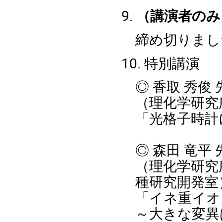
9.
（講演者のみ
締め切りまし
10. 特別講演
◎ 香取 秀俊 
（理化学研究
「光格子時計
◎
森田 竜平 
（理化学研究
種研究開発室
「イネ重イ
～
大きな変異