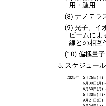
用・運用
(8) ナノ
(9) 光子
ビームによ
線との相互
(10) 偏
5. スケジュール
2025年
5月26日(月)
6月30日(月)
6月30日(月)
6月30日(月)
9月21日(
9月24日(水)