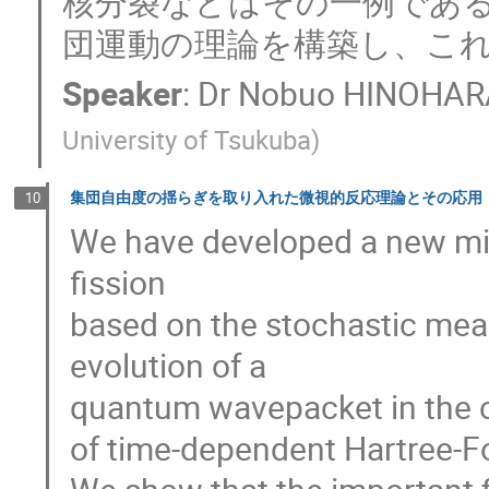
核分裂などはその一例であ
団運動の理論を構築し、こ
Speaker
:
Dr
Nobuo HINOHAR
University of Tsukuba
)
集団自由度の揺らぎを取り入れた微視的反応理論とその応用
10
We have developed a new mic
fission

based on the stochastic mean 
evolution of a

quantum wavepacket in the c
of time-dependent Hartree-Foc