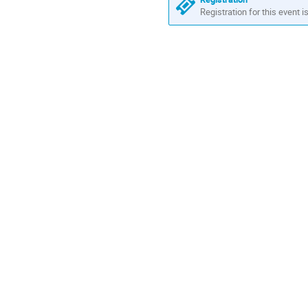
Registration for this event i