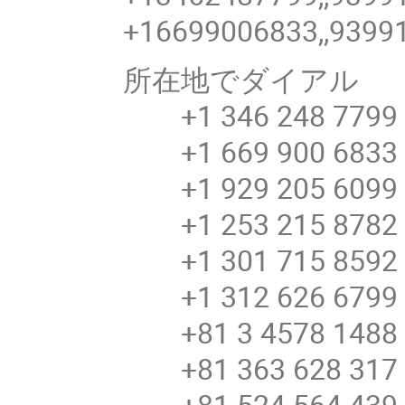
+16699006833,,9399
所在地でダイアル
+1 346 248 7799 
+1 669 900 6833 
+1 929 205 6099 
+1 253 215 8782 
+1 301 715 8592 
+1 312 626 6799 
+81 3 4578 148
+81 363 628 31
+81 524 564 43