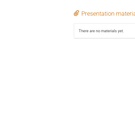
Presentation materi
There are no materials yet.