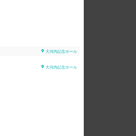
大河内記念ホール
大河内記念ホール