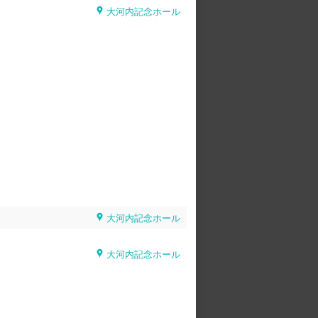
大河内記念ホール
大河内記念ホール
大河内記念ホール