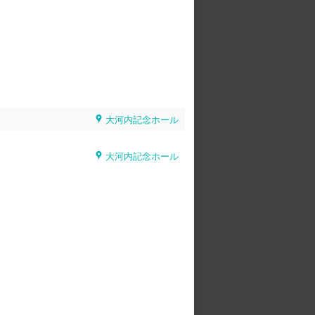
大河内記念ホール
大河内記念ホール