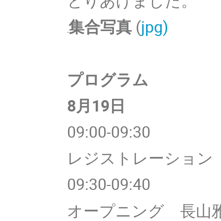
とりあげました。
集合写真
(
jpg)
プログラム
8
月19日
09:00-09:30
レジストレーション
09:30-09:40
オープニング 長山