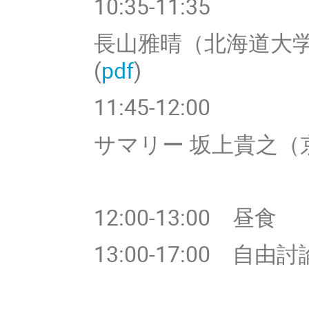
10:35-11:
35
長山雅晴（北海道大
(
pdf
)
11:45-12:00
サマリー 坂上貴之
（
12:00-
13:00 昼食
13:
00-17:00 自由討