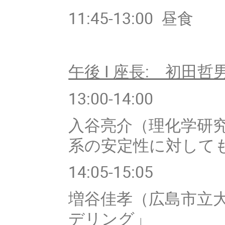
11:45-13:00 昼食
午後 I 座長: 初田哲
13:00-14:00
入谷亮介（理化学研
系の安定性に対して
14:05-15:05
増谷佳孝（広島市立
デリング」