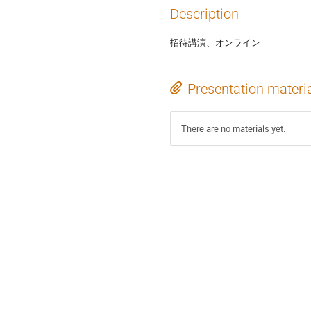
Description
招待講演、オンライン
Presentation materi
There are no materials yet.