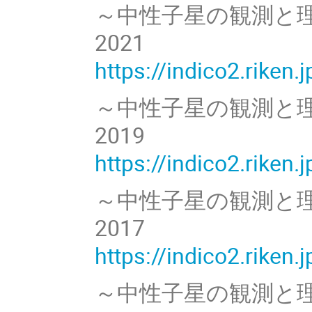
～中性子星の観測と
2021
https://indico2.riken
～中性子星の観測と
2019
https://indico2.riken
～中性子星の観測と
2017
https://indico2.riken
～中性子星の観測と