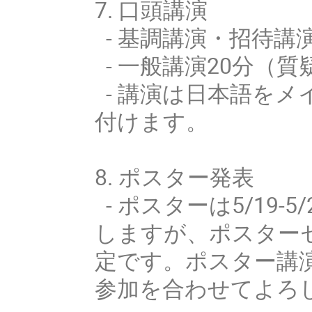
7. 口頭講演
- 基調講演・招待講
- 一般講演20分（
- 講演は日本語を
付けます。
8. ポスター発表
- ポスターは5/19
しますが、ポスター
定です。ポスター講
参加を合わせてよろ