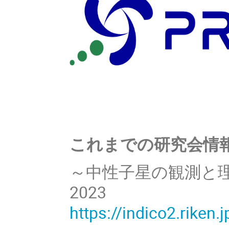
これまでの研究会情
～中性子星の観測と
2023
https://indico2.riken