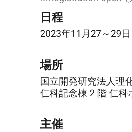
日程
2023年11月27～29日
場所
国立開発研究法人理
仁科記念棟 2 階 仁
主催