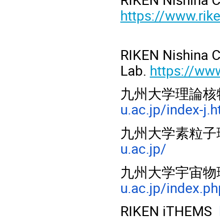
https://www.rik
RIKEN Nishina
Lab.
https://ww
九州大学理論核
u.ac.jp/index-j.
九州大学素粒
u.ac.jp/
九州大学宇宙物
u.ac.jp/index.ph
RIKEN iTHEMS